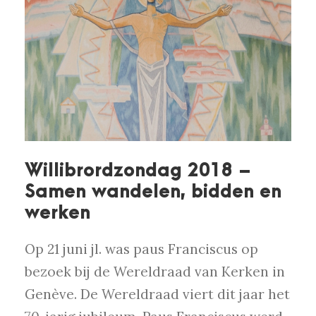
Willibrordzondag 2018 –
Samen wandelen, bidden en
werken
Op 21 juni jl. was paus Franciscus op
bezoek bij de Wereldraad van Kerken in
Genève. De Wereldraad viert dit jaar het