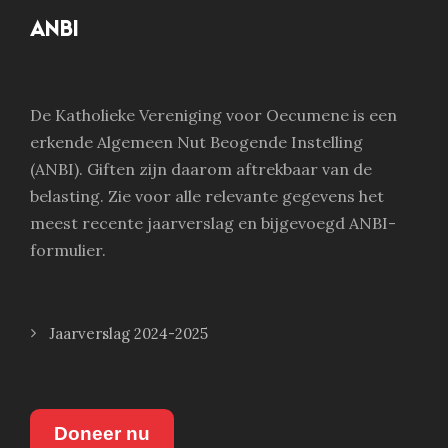
ANBI
De Katholieke Vereniging voor Oecumene is een
erkende Algemeen Nut Beogende Instelling
(ANBI). Giften zijn daarom aftrekbaar van de
belasting. Zie voor alle relevante gegevens het
meest recente jaarverslag en bijgevoegd ANBI-
formulier.
Jaarverslag 2024-2025
Doneer nu