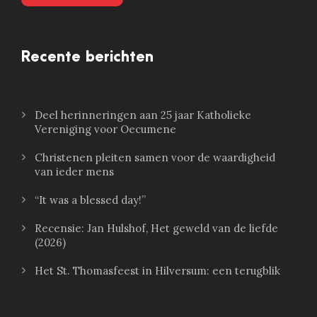
Recente berichten
Deel herinneringen aan 25 jaar Katholieke
Vereniging voor Oecumene
Christenen pleiten samen voor de waardigheid
van ieder mens
“It was a blessed day!”
Recensie: Jan Hulshof, Het geweld van de liefde
(2026)
Het St. Thomasfeest in Hilversum: een terugblik