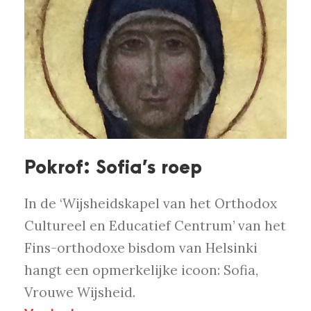
Pokrof: Sofia’s roep
In de ‘Wijsheidskapel van het Orthodox
Cultureel en Educatief Centrum’ van het
Fins-orthodoxe bisdom van Helsinki
hangt een opmerkelijke icoon: Sofia,
Vrouwe Wijsheid.