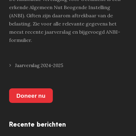
erkende Algemeen Nut Beogende Instelling
(ANBI). Giften zijn daarom aftrekbaar van de
belasting. Zie voor alle relevante gegevens het
meest recente jaarverslag en bijgevoegd ANBI-
formulier.
Jaarverslag 2024-2025
Doneer nu
Recente berichten