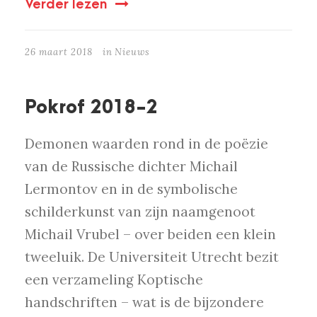
Verder lezen
26 maart 2018
in
Nieuws
Pokrof 2018-2
Demonen waarden rond in de poëzie
van de Russische dichter Michail
Lermontov en in de symbolische
schilderkunst van zijn naamgenoot
Michail Vrubel – over beiden een klein
tweeluik. De Universiteit Utrecht bezit
een verzameling Koptische
handschriften – wat is de bijzondere