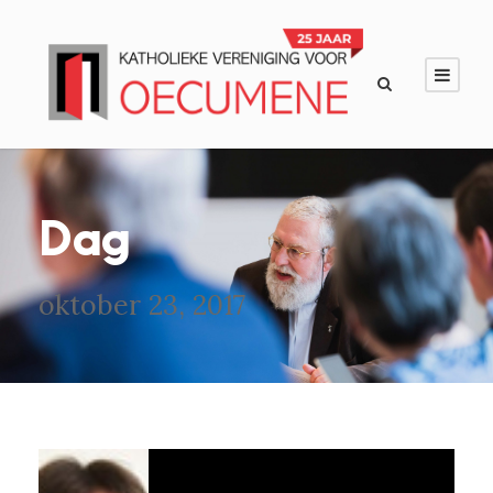
Dag
oktober 23, 2017