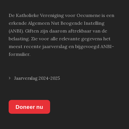
De Katholieke Vereniging voor Oecumene is een
erkende Algemeen Nut Beogende Instelling
(ANBI). Giften zijn daarom aftrekbaar van de
belasting. Zie voor alle relevante gegevens het
meest recente jaarverslag en bijgevoegd ANBI-
formulier.
Jaarverslag 2024-2025
Doneer nu