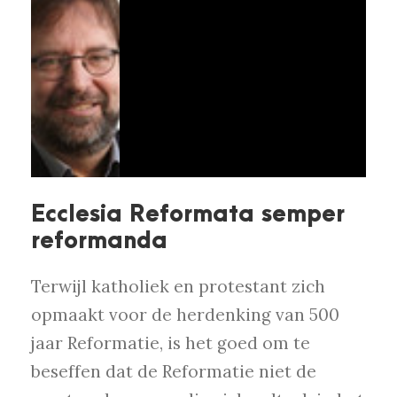
Ecclesia Reformata semper
reformanda
Terwijl katholiek en protestant zich
opmaakt voor de herdenking van 500
jaar Reformatie, is het goed om te
beseffen dat de Reformatie niet de