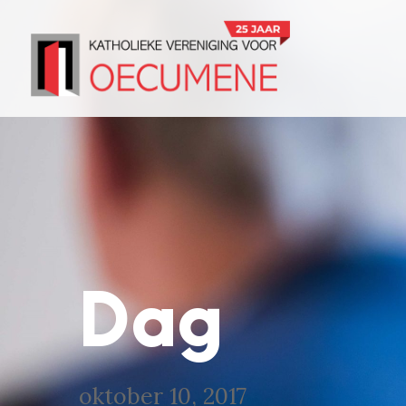
Dag
oktober 10, 2017