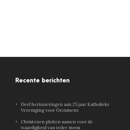
Recente berichten
Deel herinneringen aan 25 jaar Katholieke
Vereniging voor Oecumene
Christenen pleiten samen voor de
waardigheid van ieder mens