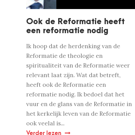
Ook de Reformatie heeft
een reformatie nodig
Ik hoop dat de herdenking van de
Reformatie de theologie en
spiritualiteit van de Reformatie weer
relevant laat zijn. Wat dat betreft,
heeft ook de Reformatie een
reformatie nodig. Ik bedoel dat het
vuur en de glans van de Reformatie in
het kerkelijk leven van de Reformatie
ook veelal is...
Verder lezen