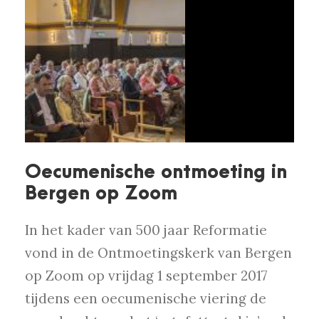
Oecumenische ontmoeting in
Bergen op Zoom
In het kader van 500 jaar Reformatie
vond in de Ontmoetingskerk van Bergen
op Zoom op vrijdag 1 september 2017
tijdens een oecumenische viering de