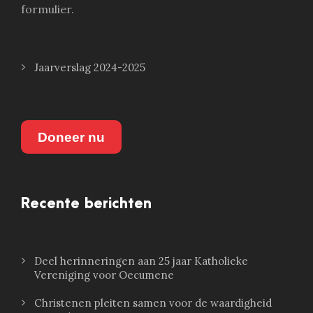
formulier.
Jaarverslag 2024-2025
Doneer nu
Recente berichten
Deel herinneringen aan 25 jaar Katholieke
Vereniging voor Oecumene
Christenen pleiten samen voor de waardigheid