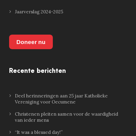
Jaarverslag 2024-2025
Doneer nu
Recente berichten
Deel herinneringen aan 25 jaar Katholieke
Vereniging voor Oecumene
Christenen pleiten samen voor de waardigheid
van ieder mens
“It was a blessed day!”