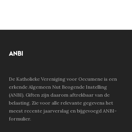
ANBI
De Katholieke Vereniging voor Oecumene is een
erkende Algemeen Nut Beogende Instelling
(ANBI). Giften zijn daarom aftrekbaar van de
belasting. Zie voor alle relevante gegevens het
meest recente jaarverslag en bijgevoegd ANBI-
formulier.