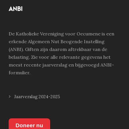
ANBI
De Katholieke Vereniging voor Oecumene is een
erkende Algemeen Nut Beogende Instelling
(ANBI). Giften zijn daarom aftrekbaar van de
belasting. Zie voor alle relevante gegevens het
meest recente jaarverslag en bijgevoegd ANBI-
formulier.
Jaarverslag 2024-2025
Doneer nu