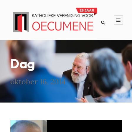
Dag
oktober 16, 2014