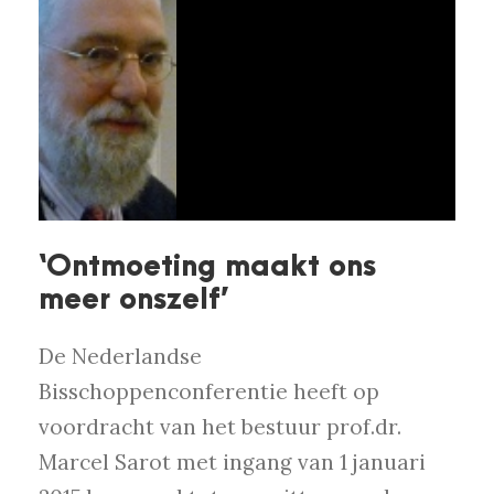
‘Ontmoeting maakt ons
meer onszelf’
De Nederlandse
Bisschoppenconferentie heeft op
voordracht van het bestuur prof.dr.
Marcel Sarot met ingang van 1 januari