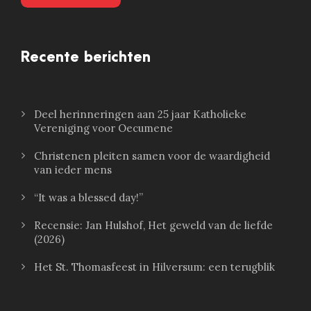
Recente berichten
Deel herinneringen aan 25 jaar Katholieke
Vereniging voor Oecumene
Christenen pleiten samen voor de waardigheid
van ieder mens
“It was a blessed day!”
Recensie: Jan Hulshof, Het geweld van de liefde
(2026)
Het St. Thomasfeest in Hilversum: een terugblik