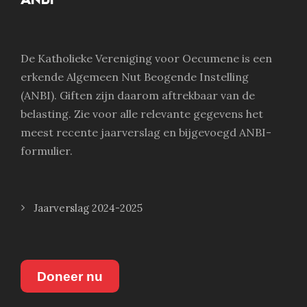
De Katholieke Vereniging voor Oecumene is een
erkende Algemeen Nut Beogende Instelling
(ANBI). Giften zijn daarom aftrekbaar van de
belasting. Zie voor alle relevante gegevens het
meest recente jaarverslag en bijgevoegd ANBI-
formulier.
Jaarverslag 2024-2025
Doneer nu