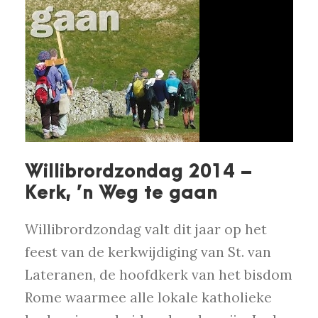
Willibrordzondag 2014 –
Kerk, ’n Weg te gaan
Willibrordzondag valt dit jaar op het
feest van de kerkwijdiging van St. van
Lateranen, de hoofdkerk van het bisdom
Rome waarmee alle lokale katholieke