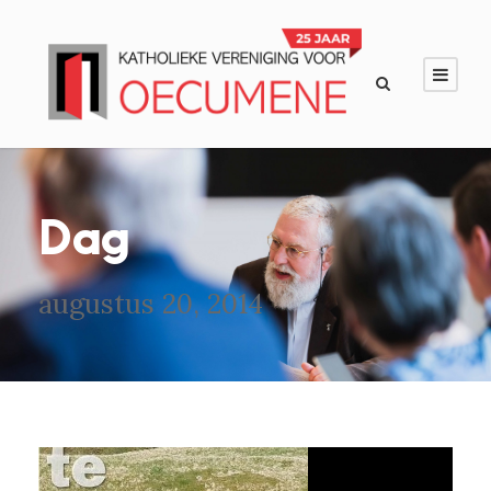
Dag
augustus 20, 2014