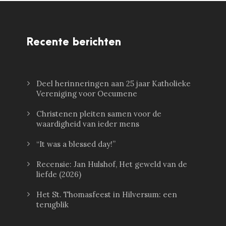
Recente berichten
Deel herinneringen aan 25 jaar Katholieke
Vereniging voor Oecumene
Christenen pleiten samen voor de
waardigheid van ieder mens
“It was a blessed day!”
Recensie: Jan Hulshof, Het geweld van de
liefde (2026)
Het St. Thomasfeest in Hilversum: een
terugblik