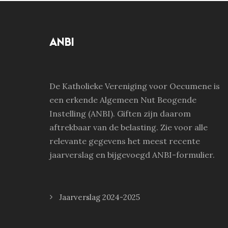
ANBI
De Katholieke Vereniging voor Oecumene is
een erkende Algemeen Nut Beogende
Instelling (ANBI). Giften zijn daarom
aftrekbaar van de belasting. Zie voor alle
relevante gegevens het meest recente
jaarverslag en bijgevoegd ANBI-formulier.
Jaarverslag 2024-2025