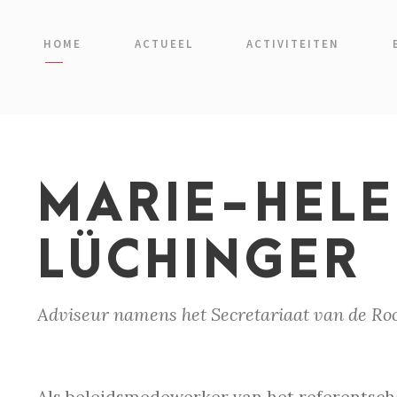
HOME
ACTUEEL
ACTIVITEITEN
MARIE-HEL
LÜCHINGER
Adviseur namens het Secretariaat van de Ro