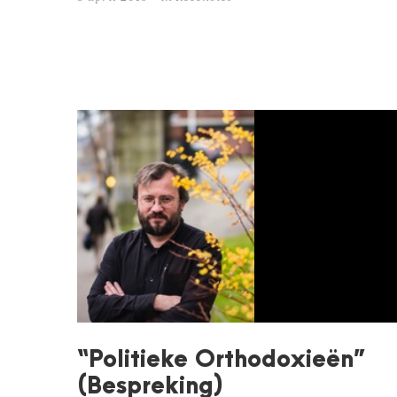
“Politieke Orthodoxieën”
(Bespreking)