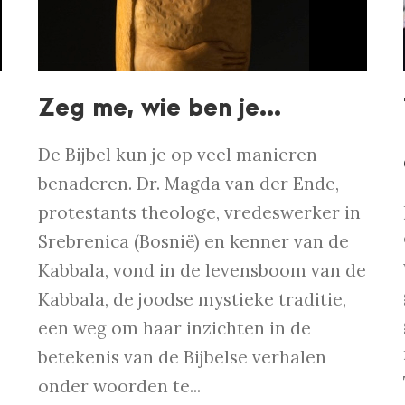
Zeg me, wie ben je…
De Bijbel kun je op veel manieren
benaderen. Dr. Magda van der Ende,
protestants theologe, vredeswerker in
Srebrenica (Bosnië) en kenner van de
Kabbala, vond in de levensboom van de
Kabbala, de joodse mystieke traditie,
een weg om haar inzichten in de
betekenis van de Bijbelse verhalen
onder woorden te...