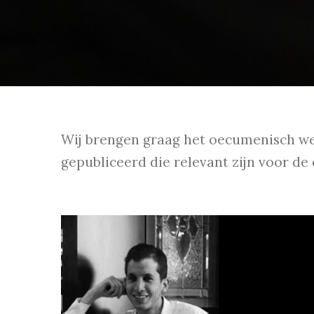
Wij brengen graag het oecumenisch we
gepubliceerd die relevant zijn voor de