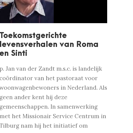
Toekomstgerichte
levensverhalen van Roma
en Sinti
p. Jan van der Zandt m.s.c. is landelijk
coördinator van het pastoraat voor
woonwagenbewoners in Nederland. Als
geen ander kent hij deze
gemeenschappen. In samenwerking
met het Missionair Service Centrum in
Tilburg nam hij het initiatief om