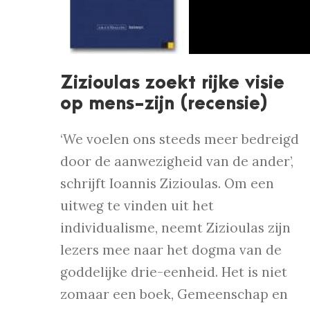
Zizioulas zoekt rijke visie
op mens-zijn (recensie)
‘We voelen ons steeds meer bedreigd
door de aanwezigheid van de ander’,
schrijft Ioannis Zizioulas. Om een
uitweg te vinden uit het
individualisme, neemt Zizioulas zijn
lezers mee naar het dogma van de
goddelijke drie-eenheid. Het is niet
zomaar een boek, Gemeenschap en