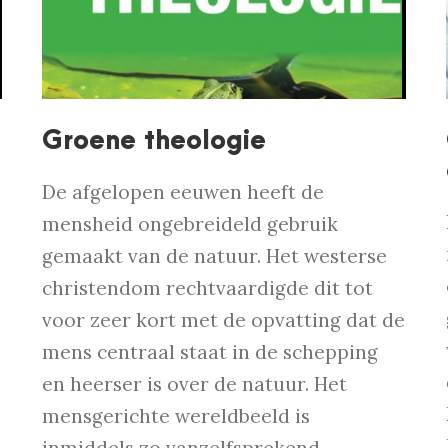
Groene theologie
De afgelopen eeuwen heeft de
mensheid ongebreideld gebruik
gemaakt van de natuur. Het westerse
christendom rechtvaardigde dit tot
voor zeer kort met de opvatting dat de
mens centraal staat in de schepping
en heerser is over de natuur. Het
mensgerichte wereldbeeld is