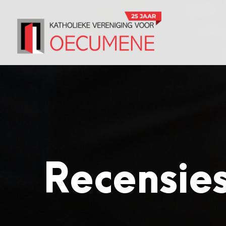
Recensie