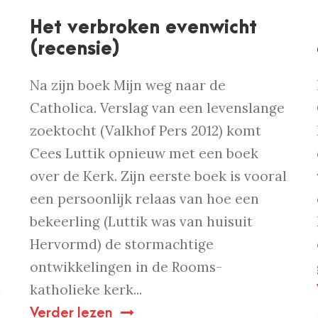
Het verbroken evenwicht
(recensie)
Na zijn boek Mijn weg naar de
Catholica. Verslag van een levenslange
zoektocht (Valkhof Pers 2012) komt
Cees Luttik opnieuw met een boek
e
over de Kerk. Zijn eerste boek is vooral
een persoonlijk relaas van hoe een
bekeerling (Luttik was van huisuit
Hervormd) de stormachtige
ontwikkelingen in de Rooms-
katholieke kerk...
Verder lezen