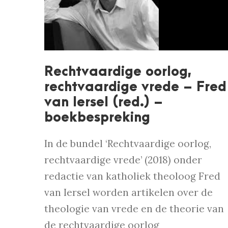
Rechtvaardige oorlog,
rechtvaardige vrede – Fred
van Iersel (red.) –
boekbespreking
In de bundel ‘Rechtvaardige oorlog,
rechtvaardige vrede’ (2018) onder
redactie van katholiek theoloog Fred
van Iersel worden artikelen over de
theologie van vrede en de theorie van
de rechtvaardige oorlog