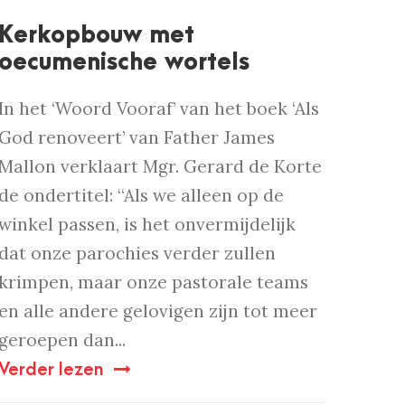
Kerkopbouw met
oecumenische wortels
In het ‘Woord Vooraf’ van het boek ‘Als
God renoveert’ van Father James
Mallon verklaart Mgr. Gerard de Korte
de ondertitel: “Als we alleen op de
winkel passen, is het onvermijdelijk
dat onze parochies verder zullen
krimpen, maar onze pastorale teams
en alle andere gelovigen zijn tot meer
geroepen dan...
Verder lezen