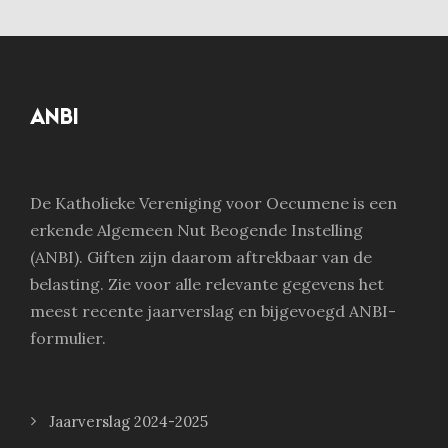
ANBI
De Katholieke Vereniging voor Oecumene is een
erkende Algemeen Nut Beogende Instelling
(ANBI). Giften zijn daarom aftrekbaar van de
belasting. Zie voor alle relevante gegevens het
meest recente jaarverslag en bijgevoegd ANBI-
formulier.
Jaarverslag 2024-2025