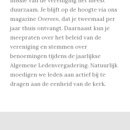
missie van de vereniging het meest
duurzaam. Je blijft op de hoogte via ons
magazine
Overeen
, dat je tweemaal per
jaar thuis ontvangt. Daarnaast kun je
meepraten over het beleid van de
vereniging en stemmen over
benoemingen tijdens de jaarlijkse
Algemene Ledenvergadering. Natuurlijk
moedigen we leden aan actief bij te
dragen aan de eenheid van de kerk.