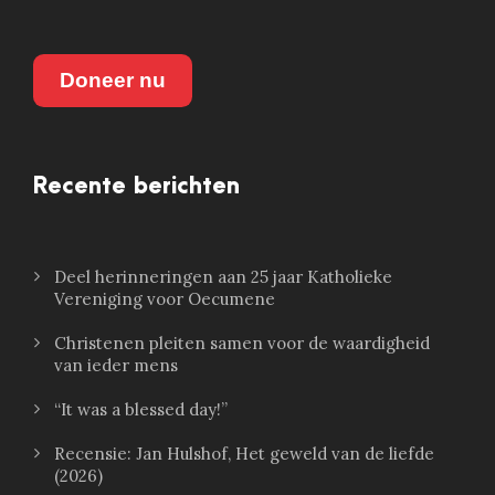
Doneer nu
Recente berichten
Deel herinneringen aan 25 jaar Katholieke
Vereniging voor Oecumene
Christenen pleiten samen voor de waardigheid
van ieder mens
“It was a blessed day!”
Recensie: Jan Hulshof, Het geweld van de liefde
(2026)