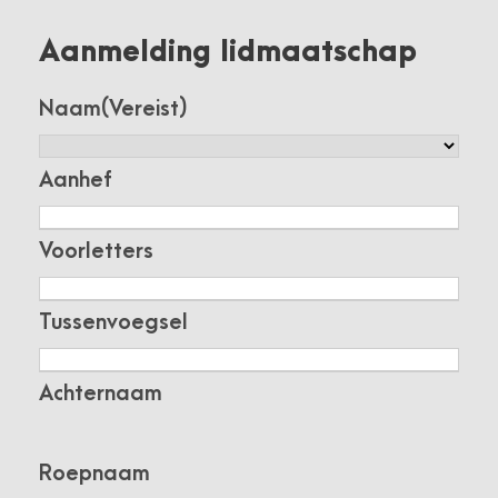
Aanmelding lidmaatschap
Naam
(Vereist)
Aanhef
Voorletters
Tussenvoegsel
Achternaam
Roepnaam