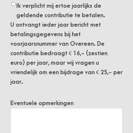
Ik verplicht mij ertoe jaarlijks de
geldende contributie te betalen.
U ontvangt ieder jaar bericht met
betalingsgegevens bij het
voorjaarsnummer van Overeen. De
contributie bedraagt € 16,- (zestien
euro) per jaar, maar wij vragen u
vriendelijk om een bijdrage van € 25,- per
jaar.
Eventuele opmerkingen