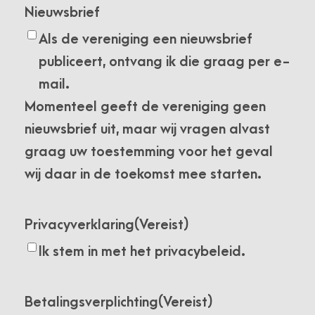
Nieuwsbrief
Als de vereniging een nieuwsbrief
publiceert, ontvang ik die graag per e-
mail.
Momenteel geeft de vereniging geen
nieuwsbrief uit, maar wij vragen alvast
graag uw toestemming voor het geval
wij daar in de toekomst mee starten.
Privacyverklaring
(Vereist)
Ik stem in met het privacybeleid.
Betalingsverplichting
(Vereist)