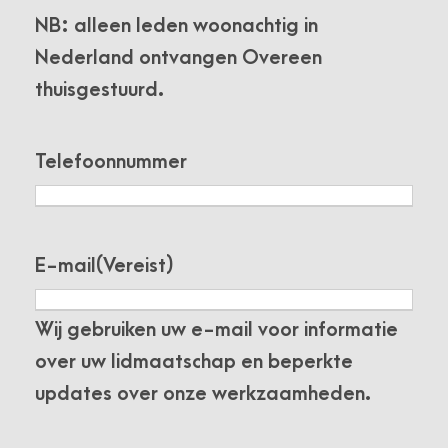
NB: alleen leden woonachtig in
Nederland ontvangen Overeen
thuisgestuurd.
Telefoonnummer
E-mail
(Vereist)
Wij gebruiken uw e-mail voor informatie
over uw lidmaatschap en beperkte
updates over onze werkzaamheden.