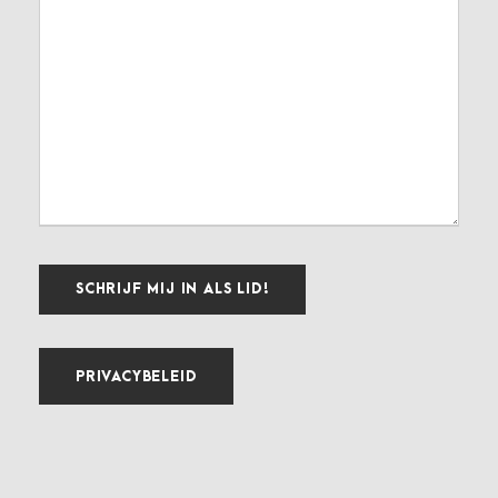
PRIVACYBELEID