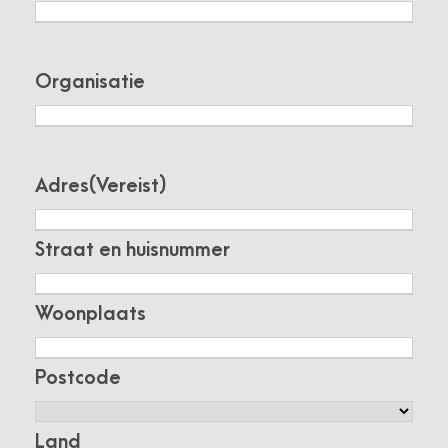
Organisatie
Adres
(Vereist)
Straat en huisnummer
Woonplaats
Postcode
Land