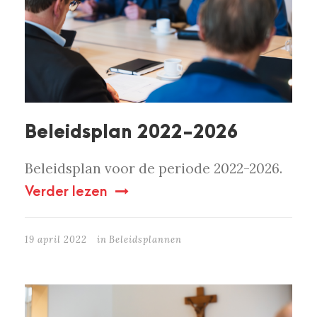
Beleidsplan 2022-2026
Beleidsplan voor de periode 2022-2026.
Verder lezen
19 april 2022
in
Beleidsplannen