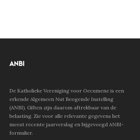
ANBI
De Katholieke Vereniging voor Oecumene is een
erkende Algemeen Nut Beogende Instelling
(ANBI). Giften zijn daarom aftrekbaar van de
belasting. Zie voor alle relevante gegevens het
meest recente jaarverslag en bijgevoegd ANBI-
formulier.