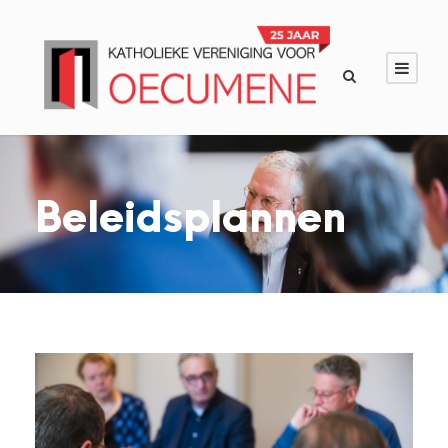
Beleidsplannen