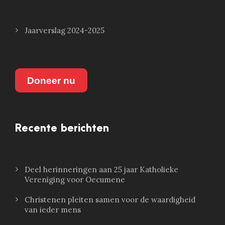
Jaarverslag 2024-2025
Doneer nu
Recente berichten
Deel herinneringen aan 25 jaar Katholieke
Vereniging voor Oecumene
Christenen pleiten samen voor de waardigheid
van ieder mens