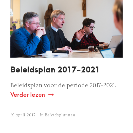
Beleidsplan 2017-2021
Beleidsplan voor de periode 2017-2021.
Verder lezen
19 april 2017
in
Beleidsplannen