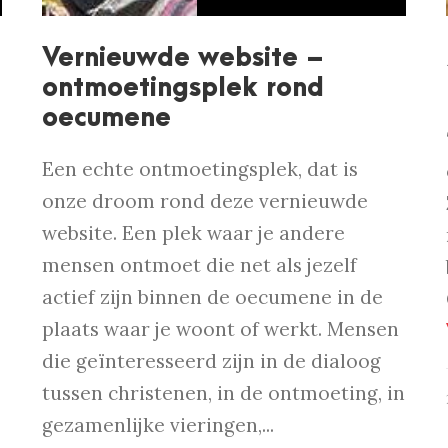
Vernieuwde website –
ontmoetingsplek rond
oecumene
Een echte ontmoetingsplek, dat is
onze droom rond deze vernieuwde
website. Een plek waar je andere
mensen ontmoet die net als jezelf
actief zijn binnen de oecumene in de
plaats waar je woont of werkt. Mensen
die geïnteresseerd zijn in de dialoog
tussen christenen, in de ontmoeting, in
gezamenlijke vieringen,...