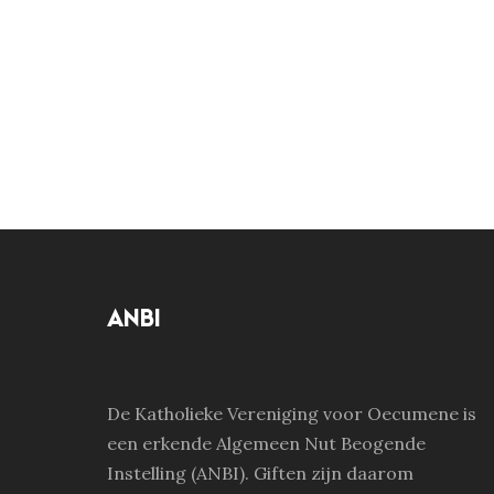
ANBI
De Katholieke Vereniging voor Oecumene is
een erkende Algemeen Nut Beogende
Instelling (ANBI). Giften zijn daarom