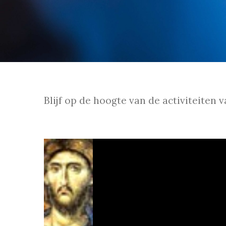
Blijf op de hoogte van de activiteiten