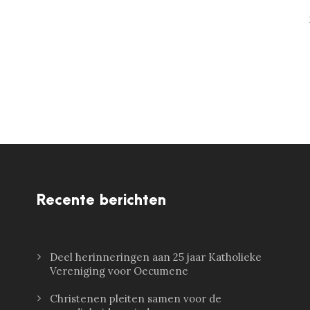
Recente berichten
Deel herinneringen aan 25 jaar Katholieke
Vereniging voor Oecumene
Christenen pleiten samen voor de