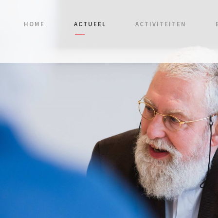
HOME
ACTUEEL
ACTIVITEITEN