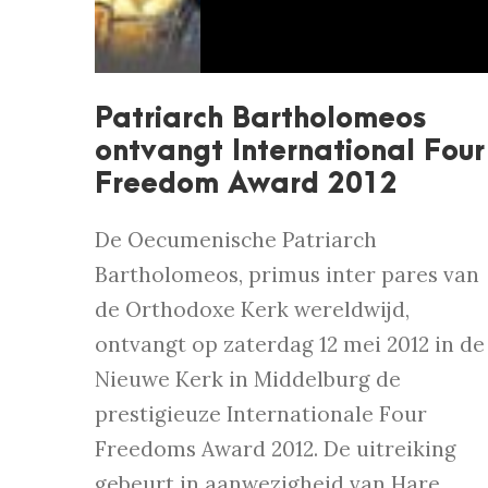
Patriarch Bartholomeos
ontvangt International Four
Freedom Award 2012
De Oecumenische Patriarch
Bartholomeos, primus inter pares van
de Orthodoxe Kerk wereldwijd,
ontvangt op zaterdag 12 mei 2012 in de
Nieuwe Kerk in Middelburg de
prestigieuze Internationale Four
Freedoms Award 2012. De uitreiking
gebeurt in aanwezigheid van Hare