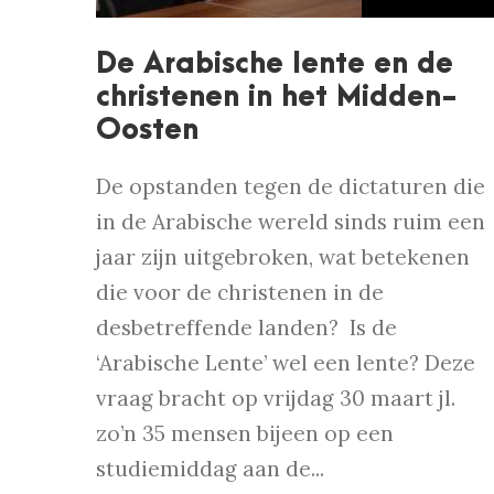
De Arabische lente en de
christenen in het Midden-
Oosten
De opstanden tegen de dictaturen die
in de Arabische wereld sinds ruim een
jaar zijn uitgebroken, wat betekenen
die voor de christenen in de
desbetreffende landen? Is de
‘Arabische Lente’ wel een lente? Deze
vraag bracht op vrijdag 30 maart jl.
zo’n 35 mensen bijeen op een
studiemiddag aan de...