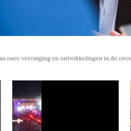
 van onze vereniging en ontwikkelingen in de oe