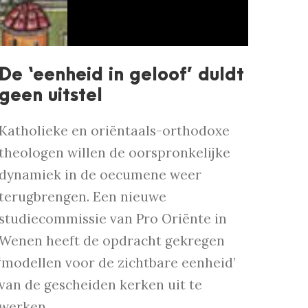
De ‘eenheid in geloof’ duldt
geen uitstel
Katholieke en oriëntaals-orthodoxe
theologen willen de oorspronkelijke
dynamiek in de oecumene weer
terugbrengen. Een nieuwe
studiecommissie van Pro Oriënte in
Wenen heeft de opdracht gekregen
‘modellen voor de zichtbare eenheid’
van de gescheiden kerken uit te
werken.