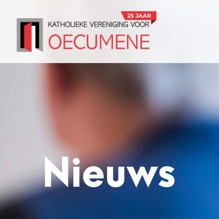
Nieuws