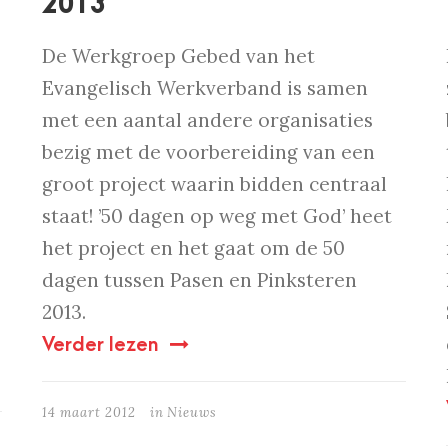
2013
De Werkgroep Gebed van het
Evangelisch Werkverband is samen
met een aantal andere organisaties
bezig met de voorbereiding van een
groot project waarin bidden centraal
staat! ’50 dagen op weg met God’ heet
het project en het gaat om de 50
dagen tussen Pasen en Pinksteren
2013.
Verder lezen
14 maart 2012
in
Nieuws