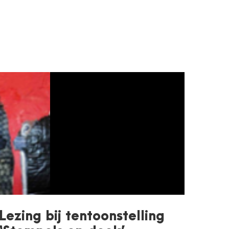
Lezing bij tentoonstelling