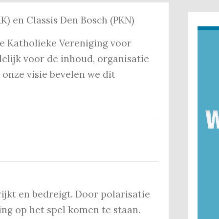
K) en Classis Den Bosch (PKN)
 de Katholieke Vereniging voor
elijk voor de inhoud, organisatie
onze visie bevelen we dit
ijkt en bedreigt. Door polarisatie
ing op het spel komen te staan.