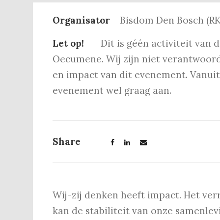
Organisator
Bisdom Den Bosch (RK
Let op!
Dit is géén activiteit van
Oecumene. Wij zijn niet verantwoord
en impact van dit evenement. Vanuit 
evenement wel graag aan.
Share
Wij-zij denken heeft impact. Het verr
kan de stabiliteit van onze samenlev