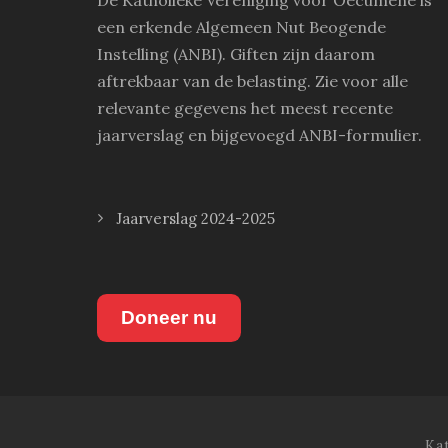
een erkende Algemeen Nut Beogende
Instelling (ANBI). Giften zijn daarom
aftrekbaar van de belasting. Zie voor alle
relevante gegevens het meest recente
jaarverslag en bijgevoegd ANBI-formulier.
Jaarverslag 2024-2025
Doneer nu
Ka