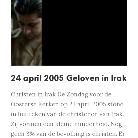
24 april 2005 Geloven in Irak
Christen in Irak De Zondag voor de
Oosterse Kerken op 24 april 2005 stond
in het teken van de christenen van Irak.
Zij vormen een kleine minderheid. Nog
geen 3% van de bevolking is christen. Er