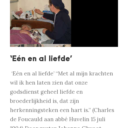
‘Eén en al liefde’
‘Eén en al liefde’ “Met al mijn krachten
wil ik hen laten zien dat onze
godsdienst geheel liefde en
broederlijkheid is, dat zijn
herkenningsteken een hart is.” (Charles
de Foucauld aan abbé Huvelin 15 juli