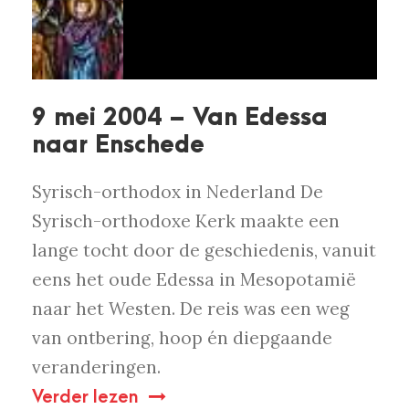
9 mei 2004 – Van Edessa
naar Enschede
Syrisch-orthodox in Nederland De
Syrisch-orthodoxe Kerk maakte een
lange tocht door de geschiedenis, vanuit
eens het oude Edessa in Mesopotamië
naar het Westen. De reis was een weg
van ontbering, hoop én diepgaande
veranderingen.
Verder lezen