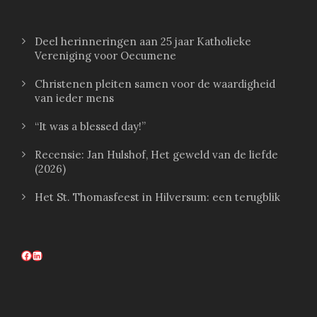
Deel herinneringen aan 25 jaar Katholieke
Vereniging voor Oecumene
Christenen pleiten samen voor de waardigheid
van ieder mens
“It was a blessed day!”
Recensie: Jan Hulshof, Het geweld van de liefde
(2026)
Het St. Thomasfeest in Hilversum: een terugblik
Facebook
LinkedIn