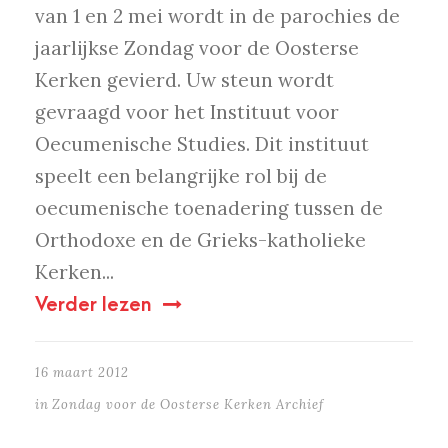
van 1 en 2 mei wordt in de parochies de
jaarlijkse Zondag voor de Oosterse
Kerken gevierd. Uw steun wordt
gevraagd voor het Instituut voor
Oecumenische Studies. Dit instituut
speelt een belangrijke rol bij de
oecumenische toenadering tussen de
Orthodoxe en de Grieks-katholieke
Kerken...
Verder lezen
16 maart 2012
in
Zondag voor de Oosterse Kerken Archief