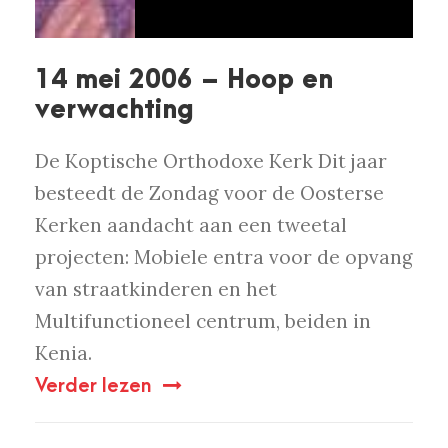
14 mei 2006 – Hoop en
verwachting
De Koptische Orthodoxe Kerk Dit jaar
besteedt de Zondag voor de Oosterse
Kerken aandacht aan een tweetal
projecten: Mobiele entra voor de opvang
van straatkinderen en het
Multifunctioneel centrum, beiden in
Kenia.
Verder lezen