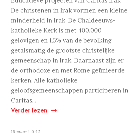
Educatieve projecten van Caritas Irak
De christenen in Irak vormen een kleine
minderheid in Irak. De Chaldeeuws-
katholieke Kerk is met 400.000
gelovigen en 1,5% van de bevolking
getalsmatig de grootste christelijke
gemeenschap in Irak. Daarnaast zijn er
de orthodoxe en met Rome geünieerde
kerken. Alle katholieke
geloofsgemeenschappen participeren in
Caritas...
Verder lezen
16 maart 2012