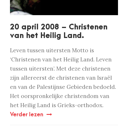
20 april 2008 – Christenen
van het Heilig Land.
Leven tussen uitersten Motto is
‘Christenen van het Heilig Land. Leven
tussen uitersten’. Met deze christenen
zijn allereerst de christenen van Israël
en van de Palestijnse Gebieden bedoeld.
Het oorspronkelijke christendom van
het Heilig Land is Grieks-orthodox.
Verder lezen