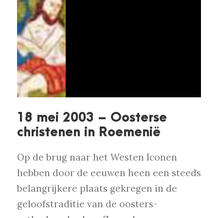
18 mei 2003 – Oosterse
christenen in Roemenië
Op de brug naar het Westen Iconen
hebben door de eeuwen heen een steeds
belangrijkere plaats gekregen in de
geloofstraditie van de oosters-