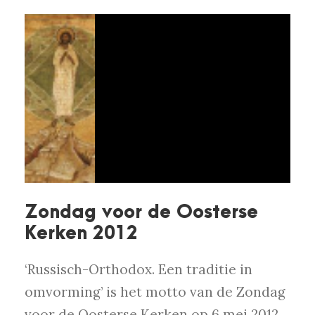
Zondag voor de Oosterse
Kerken 2012
‘Russisch-Orthodox. Een traditie in
omvorming’ is het motto van de Zondag
voor de Oosterse Kerken op 6 mei 2012.