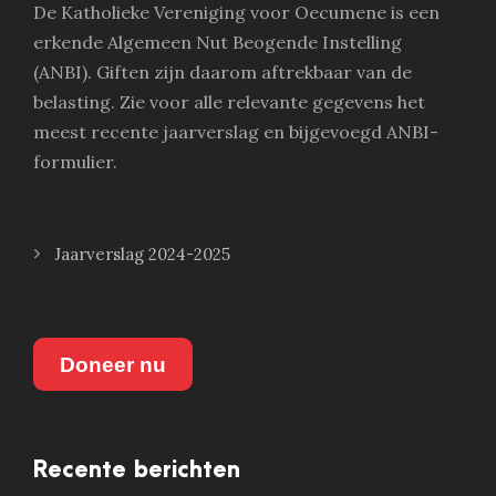
De Katholieke Vereniging voor Oecumene is een
erkende Algemeen Nut Beogende Instelling
(ANBI). Giften zijn daarom aftrekbaar van de
belasting. Zie voor alle relevante gegevens het
meest recente jaarverslag en bijgevoegd ANBI-
formulier.
Jaarverslag 2024-2025
Doneer nu
Recente berichten