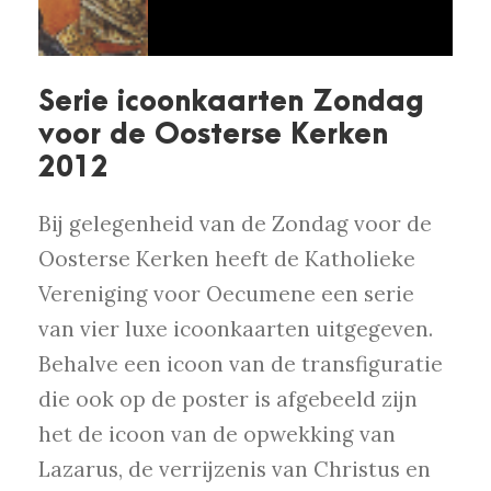
Serie icoonkaarten Zondag
voor de Oosterse Kerken
2012
Bij gelegenheid van de Zondag voor de
Oosterse Kerken heeft de Katholieke
Vereniging voor Oecumene een serie
van vier luxe icoonkaarten uitgegeven.
Behalve een icoon van de transfiguratie
die ook op de poster is afgebeeld zijn
het de icoon van de opwekking van
Lazarus, de verrijzenis van Christus en