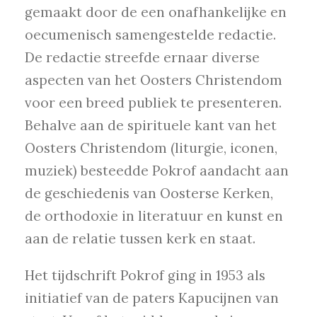
gemaakt door de een onafhankelijke en
oecumenisch samengestelde redactie.
De redactie streefde ernaar diverse
aspecten van het Oosters Christendom
voor een breed publiek te presenteren.
Behalve aan de spirituele kant van het
Oosters Christendom (liturgie, iconen,
muziek) besteedde Pokrof aandacht aan
de geschiedenis van Oosterse Kerken,
de orthodoxie in literatuur en kunst en
aan de relatie tussen kerk en staat.
Het tijdschrift Pokrof ging in 1953 als
initiatief van de paters Kapucijnen van