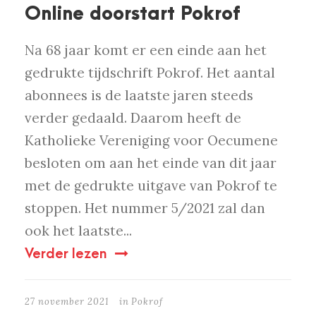
Online doorstart Pokrof
Na 68 jaar komt er een einde aan het
gedrukte tijdschrift Pokrof. Het aantal
abonnees is de laatste jaren steeds
verder gedaald. Daarom heeft de
Katholieke Vereniging voor Oecumene
besloten om aan het einde van dit jaar
met de gedrukte uitgave van Pokrof te
stoppen. Het nummer 5/2021 zal dan
ook het laatste...
Verder lezen
27 november 2021
in
Pokrof