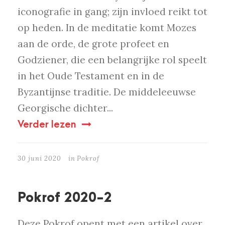
iconografie in gang; zijn invloed reikt tot
op heden. In de meditatie komt Mozes
aan de orde, de grote profeet en
Godziener, die een belangrijke rol speelt
in het Oude Testament en in de
Byzantijnse traditie. De middeleeuwse
Georgische dichter...
Verder lezen
30 juni 2020
in
Pokrof
Pokrof 2020-2
Deze Pokrof opent met een artikel over