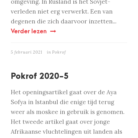
omgeving. In Rusland is het Sovjet-
verleden niet erg verwerkt. Een van
degenen die zich daarvoor inzetten...
Verder lezen
5 februari 2021
in
Pokrof
Pokrof 2020-5
Het openingsartikel gaat over de Aya
Sofya in Istanbul die enige tijd terug
weer als moskee in gebruik is genomen.
Het tweede artikel gaat over jonge
Afrikaanse vluchtelingen uit landen als