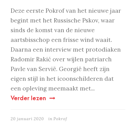
Deze eerste Pokrof van het nieuwe jaar
begint met het Russische Pskov, waar
sinds de komst van de nieuwe
aartsbisschop een frisse wind waait.
Daarna een interview met protodiaken
Radomir Rakić over wijlen patriarch
Pavle van Servië. Georgië heeft zijn
eigen stijl in het icoonschilderen dat
een opleving meemaakt met...
Verder lezen
20 januari 2020
in
Pokrof