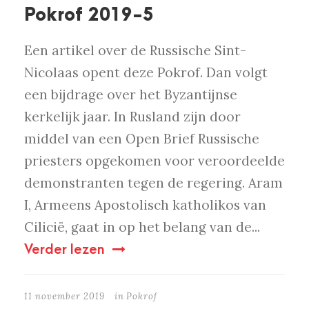
Pokrof 2019-5
Een artikel over de Russische Sint-
Nicolaas opent deze Pokrof. Dan volgt
een bijdrage over het Byzantijnse
kerkelijk jaar. In Rusland zijn door
middel van een Open Brief Russische
priesters opgekomen voor veroordeelde
demonstranten tegen de regering. Aram
I, Armeens Apostolisch katholikos van
Cilicië, gaat in op het belang van de...
Verder lezen
11 november 2019
in
Pokrof