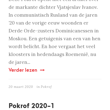
de markante dichter Vjatsjeslav Ivanov.
In communistisch Rusland van de jaren
’20 van de vorige eeuw woonden er
Derde Orde-zusters Dominicanessen in
Moskou. Een getuigenis van een van hen
wordt belicht. En hoe vergaat het veel
kloosters in hedendaags Roemenië, nu
de jaren...
Verder lezen
20 maart 2020
in
Pokrof
Pokrof 2020-1