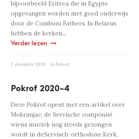
bijvoorbeeld Eritrea die in Egypte
opgevangen worden met goed onderwijs
door de Comboni Fathers. In Belarus
hebben de kerken...
Verder lezen
2 december 2020
in
Pokrof
Pokrof 2020-4
Deze Pokrof opent met een artikel over
Mokranjac, de Servische componist
wiens muziek nog steeds gezongen
wordt in deServisch-orthodoxe Kerk.