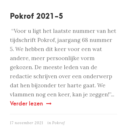
Pokrof 2021-5
“Voor u ligt het laatste nummer van het
tijdschrift Pokrof, jaargang 68 nummer
5. We hebben dit keer voor een wat
andere, meer persoonlijke vorm
gekozen. De meeste leden van de
redactie schrijven over een onderwerp
dat hen bijzonder ter harte gaat. We
vlammen nog een keer, kan je zeggen!”...
Verder lezen
17 november 2021
in
Pokrof