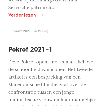
Servische patriarch...
Verder lezen
18 maart 2021
in
Pokrof
Pokrof 2021-1
Deze Pokrof opent met een artikel over
de schoonheid van iconen. Het tweede
artikel is een bespreking van een
Macedonische film die gaat over de
confrontatie tussen een jonge
feministische vrouw en haar mannelijke