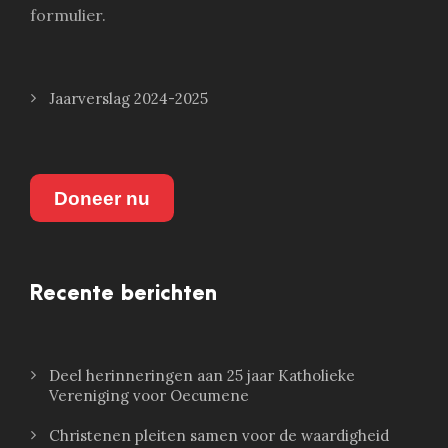
formulier.
Jaarverslag 2024-2025
Doneer nu
Recente berichten
Deel herinneringen aan 25 jaar Katholieke
Vereniging voor Oecumene
Christenen pleiten samen voor de waardigheid