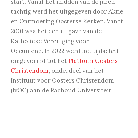
start. Vanaf het midden van de jaren
tachtig werd het uitgegeven door Aktie
en Ontmoeting Oosterse Kerken. Vanaf
2001 was het een uitgave van de
Katholieke Vereniging voor
Oecumene. In 2022 werd het tijdschrift
omgevormd tot het
Platform Oosters
Christendom
, onderdeel van het
Instituut voor Oosters Christendom
(IvOC) aan de Radboud Universiteit.