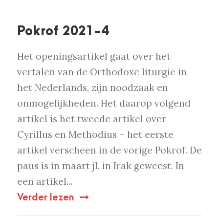
Pokrof 2021-4
Het openingsartikel gaat over het
vertalen van de Orthodoxe liturgie in
het Nederlands, zijn noodzaak en
onmogelijkheden. Het daarop volgend
artikel is het tweede artikel over
Cyrillus en Methodius – het eerste
artikel verscheen in de vorige Pokrof. De
paus is in maart jl. in Irak geweest. In
een artikel...
Verder lezen