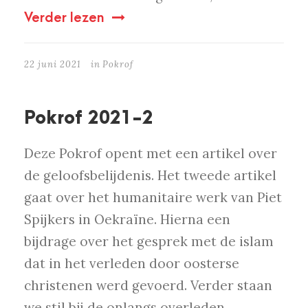
Verder lezen
22 juni 2021
in
Pokrof
Pokrof 2021-2
Deze Pokrof opent met een artikel over
de geloofsbelijdenis. Het tweede artikel
gaat over het humanitaire werk van Piet
Spijkers in Oekraïne. Hierna een
bijdrage over het gesprek met de islam
dat in het verleden door oosterse
christenen werd gevoerd. Verder staan
we stil bij de onlangs overleden