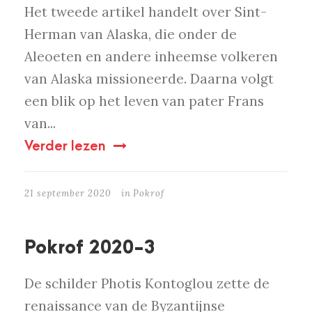
Het tweede artikel handelt over Sint-
Herman van Alaska, die onder de
Aleoeten en andere inheemse volkeren
van Alaska missioneerde. Daarna volgt
een blik op het leven van pater Frans
van...
Verder lezen
21 september 2020
in
Pokrof
Pokrof 2020-3
De schilder Photis Kontoglou zette de
renaissance van de Byzantijnse