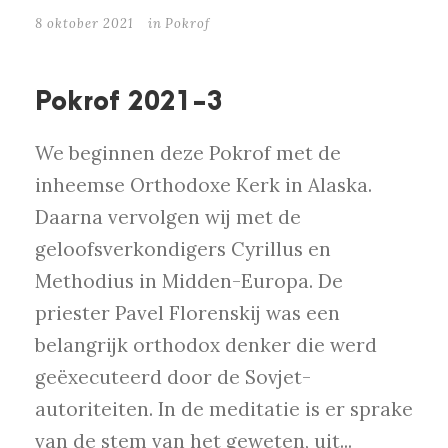
8 oktober 2021
in
Pokrof
Pokrof 2021-3
We beginnen deze Pokrof met de
inheemse Orthodoxe Kerk in Alaska.
Daarna vervolgen wij met de
geloofsverkondigers Cyrillus en
Methodius in Midden-Europa. De
priester Pavel Florenskij was een
belangrijk orthodox denker die werd
geëxecuteerd door de Sovjet-
autoriteiten. In de meditatie is er sprake
van de stem van het geweten, uit...